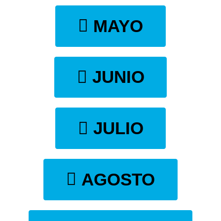
MAYO
JUNIO
JULIO
AGOSTO