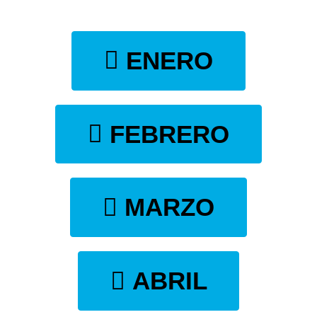
ENERO
FEBRERO
MARZO
ABRIL