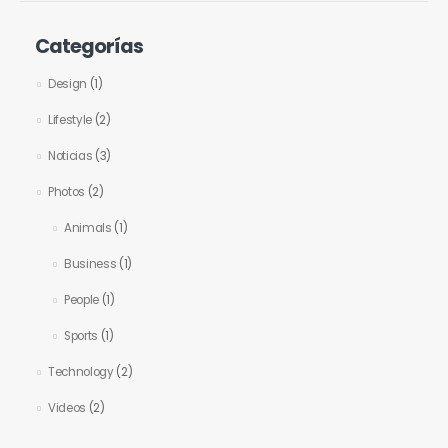
Categorías
Design
(1)
Lifestyle
(2)
Noticias
(3)
Photos
(2)
Animals
(1)
Business
(1)
People
(1)
Sports
(1)
Technology
(2)
Videos
(2)