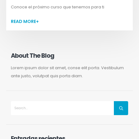
Conoce el próximo curso que tenemos para ti
READ MORE+
About The Blog
Lorem ipsum dolor sit amet, conse elit porta. Vestibulum
ante justo, volutpat quis porta diam.
Entradas recientes