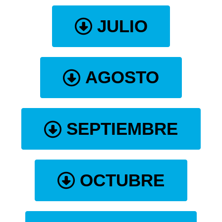
JULIO
AGOSTO
SEPTIEMBRE
OCTUBRE