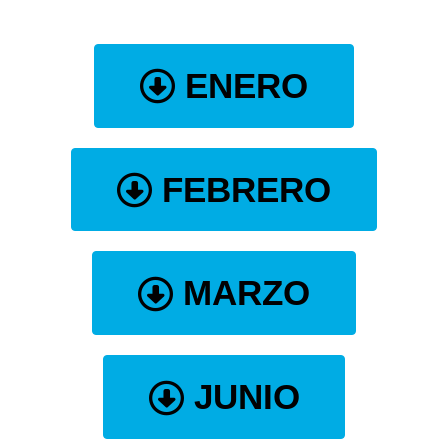
ENERO
FEBRERO
MARZO
JUNIO