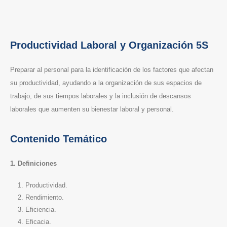
Productividad Laboral y Organización 5S
Preparar al personal para la identificación de los factores que afectan
su productividad, ayudando a la organización de sus espacios de
trabajo, de sus tiempos laborales y la inclusión de descansos
laborales que aumenten su bienestar laboral y personal.
Contenido Temático
1. Definiciones
Productividad.
Rendimiento.
Eficiencia.
Eficacia.