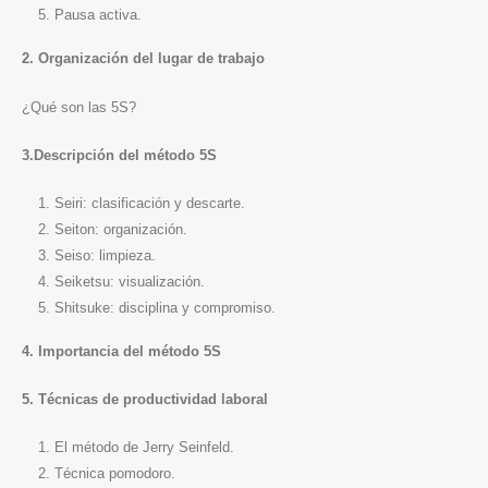
Pausa activa.
2. Organización del lugar de trabajo
¿Qué son las 5S?
3.Descripción del método 5S
Seiri: clasificación y descarte.
Seiton: organización.
Seiso: limpieza.
Seiketsu: visualización.
Shitsuke: disciplina y compromiso.
4. Importancia del método 5S
5. Técnicas de productividad laboral
El método de Jerry Seinfeld.
Técnica pomodoro.