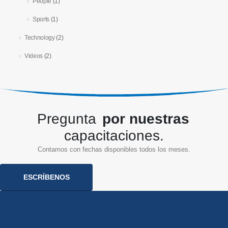
People
(1)
Sports
(1)
Technology
(2)
Videos
(2)
Pregunta
por nuestras
capacitaciones.
Contamos con fechas disponibles todos los meses.
ESCRÍBENOS