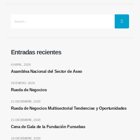
Entradas recientes
6 ABRIL, 2026
Asamblea Nacional del Sector de Aseo
28 ENERO, 2026
Rueda de Negocios
21 DICIEMBRE, 2020
Rueda de Negocios Multisectorial Tendencias y Oportunidades
21 DICIEMBRE, 2020
Cena de Gala de la Fundación Funsebas
19 DICIEMBRE, 2020