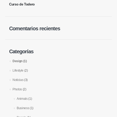
Curso de Todero
Comentarios recientes
Categorías
Design
(1)
Lifestyle
(2)
Noticias
(3)
Photos
(2)
Animals
(1)
Business
(1)