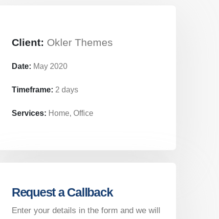
Client:
Okler Themes
Date:
May 2020
Timeframe:
2 days
Services:
Home, Office
Request a Callback
Enter your details in the form and we will